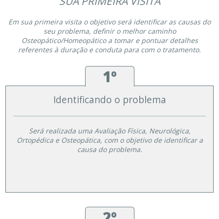
SUA PRIMEIRA VISITA
Em sua primeira visita o objetivo será identificar as causas do
seu problema, definir o melhor caminho
Osteopático/Homeopático a tomar e pontuar detalhes
referentes à duração e conduta para com o tratamento.
1º
Identificando o problema
Será realizada uma Avaliação Física, Neurológica,
Ortopédica e Osteopática, com o objetivo de identificar a
causa do problema.
2º