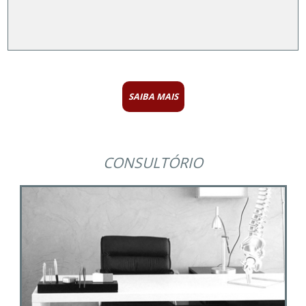
SAIBA MAIS
CONSULTÓRIO