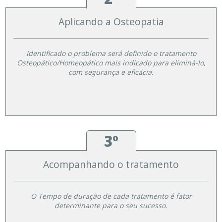
Aplicando a Osteopatia
Identificado o problema será definido o tratamento
Osteopático/Homeopático mais indicado para eliminá-lo,
com segurança e eficácia.
3º
Acompanhando o tratamento
O Tempo de duração de cada tratamento é fator
determinante para o seu sucesso.