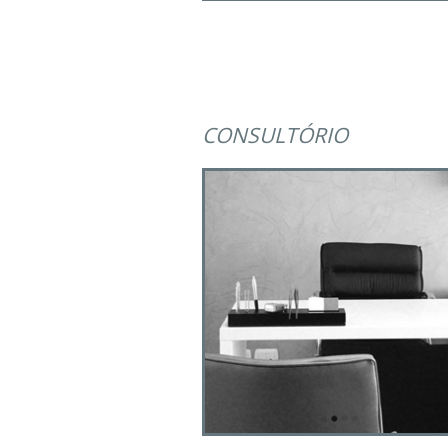
CONSULTÓRIO