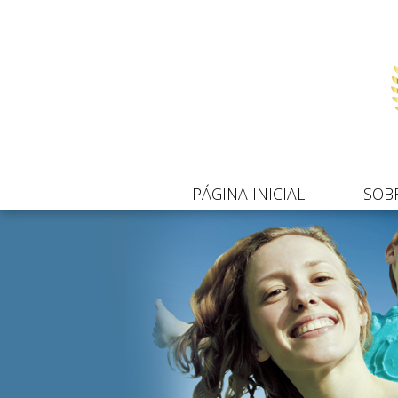
PÁGINA INICIAL
SOB