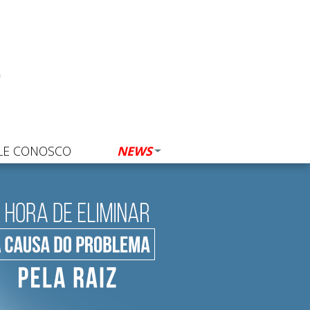
LE CONOSCO
NEWS