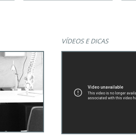
VÍDEOS E DICAS