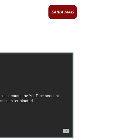
SAIBA MAIS