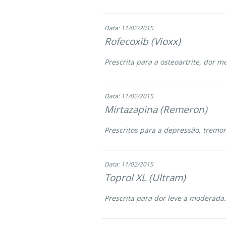
Data: 11/02/2015
Rofecoxib (Vioxx)
Prescrita para a osteoartrite, dor m
Data: 11/02/2015
Mirtazapina (Remeron)
Prescritos para a depressão, tremor
Data: 11/02/2015
Toprol XL (Ultram)
Prescrita para dor leve a moderada.