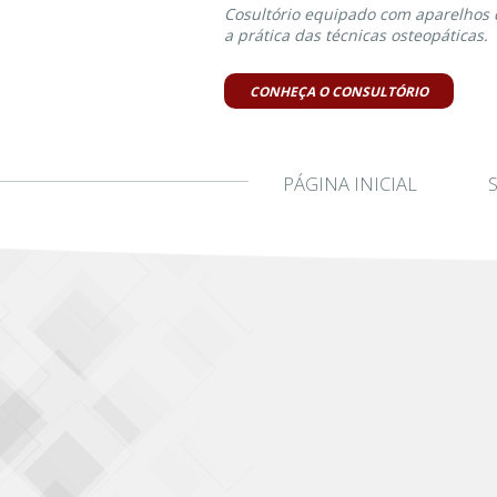
Cosultório equipado com aparelhos 
a prática das técnicas osteopáticas.
CONHEÇA O CONSULTÓRIO
PÁGINA INICIAL