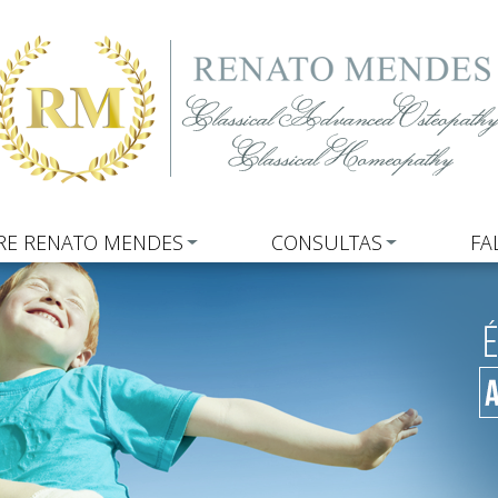
RE RENATO MENDES
CONSULTAS
FA