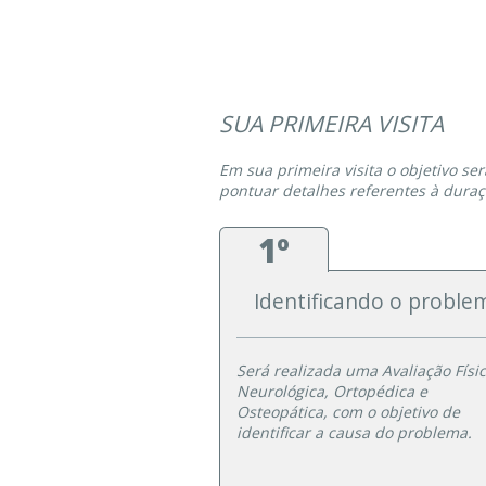
SUA PRIMEIRA VISITA
Em sua primeira visita o objetivo s
pontuar detalhes referentes à dura
1º
Identificando o proble
Será realizada uma Avaliação Físic
Neurológica, Ortopédica e
Osteopática, com o objetivo de
identificar a causa do problema.