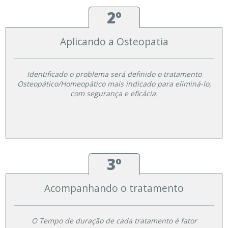
2º
Aplicando a Osteopatia
Identificado o problema será definido o tratamento
Osteopático/Homeopático mais indicado para eliminá-lo,
com segurança e eficácia.
3º
Acompanhando o tratamento
O Tempo de duração de cada tratamento é fator