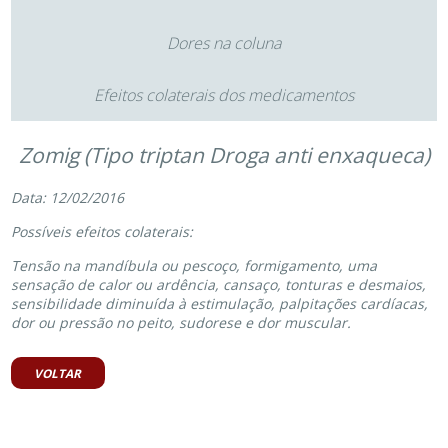
Dores na coluna
Efeitos colaterais dos medicamentos
Zomig (Tipo triptan Droga anti enxaqueca)
Data: 12/02/2016
Possíveis efeitos colaterais:
Tensão na mandíbula ou pescoço, formigamento, uma
sensação de calor ou ardência, cansaço, tonturas e desmaios,
sensibilidade diminuída à estimulação, palpitações cardíacas,
dor ou pressão no peito, sudorese e dor muscular.
VOLTAR