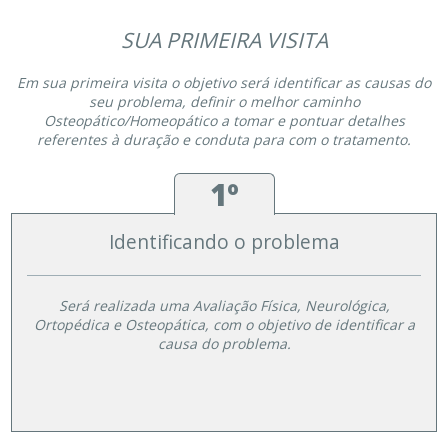
SUA PRIMEIRA VISITA
Em sua primeira visita o objetivo será identificar as causas do
seu problema, definir o melhor caminho
Osteopático/Homeopático a tomar e pontuar detalhes
referentes à duração e conduta para com o tratamento.
1º
Identificando o problema
Será realizada uma Avaliação Física, Neurológica,
Ortopédica e Osteopática, com o objetivo de identificar a
causa do problema.