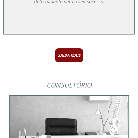
determinante para o seu sucesso.
SAIBA MAIS
CONSULTÓRIO